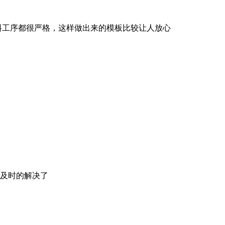
料工序都很严格，这样做出来的模板比较让人放心
及时的解决了