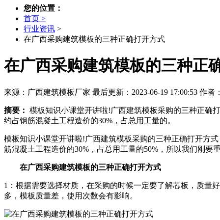
您的位置：
首页 >
行业资讯
>
在广西采购建筑模板的三种正确打开方式
在广西采购建筑模板的三种正
来源：广西建筑模板厂家
最后更新：2023-06-19 17:00:53
作者
摘要：
模板知识小课堂开讲啦!广西建筑模板采购的三种正确打
约占钢筋混凝土工程造价的30%，占总用工量的。
模板知识小课堂开讲啦!广西建筑模板采购的三种正确打开方式
筋混凝土工程造价的30%，占总用工量的50%，所以我们刚要
在广西采购建筑模板的三种正确打开方式
1：根据需要选择材质，在采购的时候一定要了解芯板，质量好
多，模板质量差，使用次数会有影响。