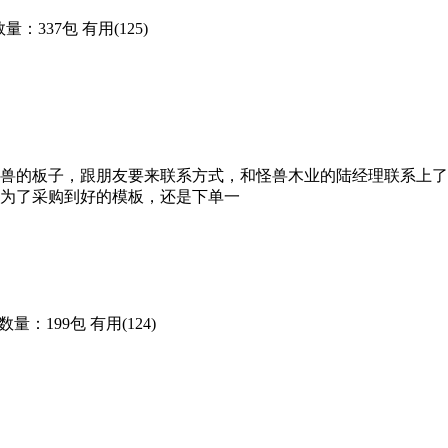
数量：337包
有用(125)
兽的板子，跟朋友要来联系方式，和怪兽木业的陆经理联系上了
为了采购到好的模板，还是下单一
数量：199包
有用(124)