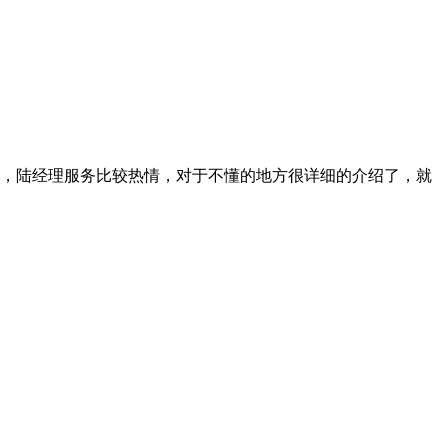
，陆经理服务比较热情，对于不懂的地方很详细的介绍了，就