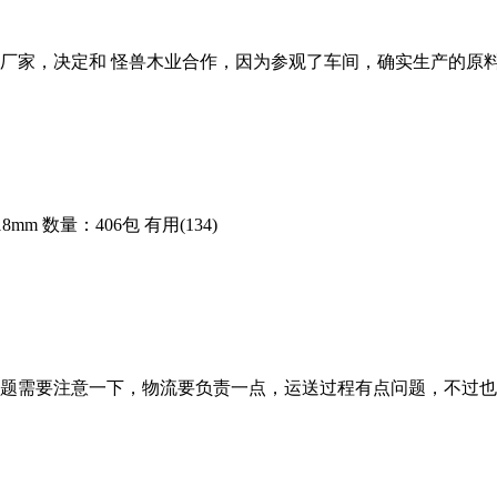
厂家，决定和 怪兽木业合作，因为参观了车间，确实生产的原
8mm
数量：406包
有用(134)
题需要注意一下，物流要负责一点，运送过程有点问题，不过也