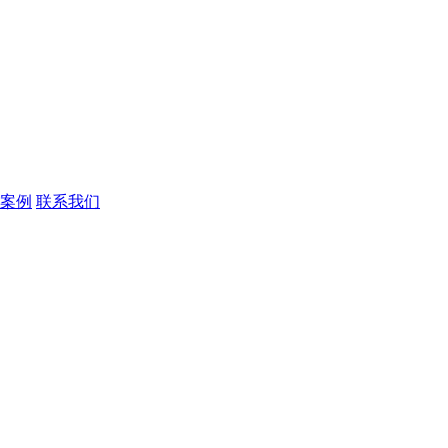
案例
联系我们