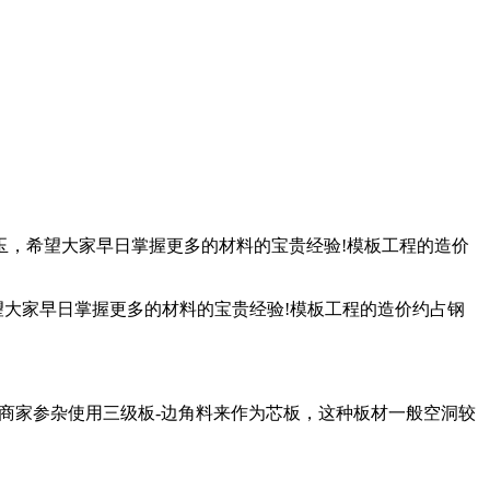
玉，希望大家早日掌握更多的材料的宝贵经验!模板工程的造价
望大家早日掌握更多的材料的宝贵经验!模板工程的造价约占钢
商家参杂使用三级板-边角料来作为芯板，这种板材一般空洞较