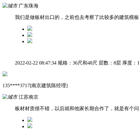
广东珠海
我们是做板材出口的，之前也去考察了比较多的建筑模板
2022-02-22 08:47:34
规格：36尺和48尺
层数：8层
厚度：1
135****3717[南京建筑陈经理]
江苏南京
板材材质很不错，以后就和他家长期合作了，就是有个问