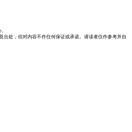
心。
及出处，但对内容不作任何保证或承诺。请读者仅作参考并自