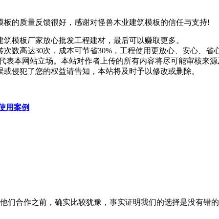
模板的质量反馈很好，感谢对怪兽木业建筑模板的信任与支持!
建筑模板厂家放心批发工程建材，最后可以赚取更多。
次数高达30次，成本可节省30%，工程使用更放心、安心、省
代表本网站立场。本站对作者上传的所有内容将尽可能审核来源
误或侵犯了您的权益请告知，本站将及时予以修改或删除。
使用案例
他们合作之前，确实比较犹豫，事实证明我们的选择是没有错的