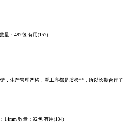
数量：487包
有用(157)
错，生产管理严格，看工序都是质检**，所以长期合作了
：14mm
数量：92包
有用(104)