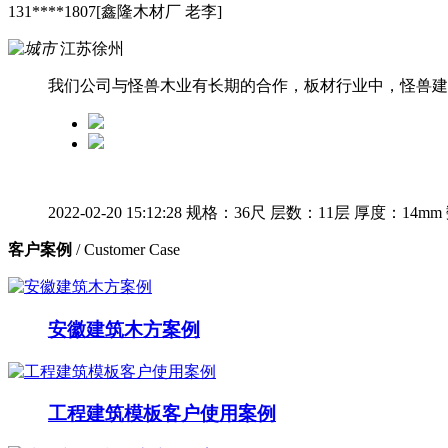
131****1807[鑫隆木材厂 老李]
江苏徐州
我们公司与怪兽木业有长期的合作，板材行业中，怪兽建
2022-02-20 15:12:28
规格：36尺
层数：11层
厚度：14mm
客户案例
/ Customer Case
安徽建筑木方案例
工程建筑模板客户使用案例