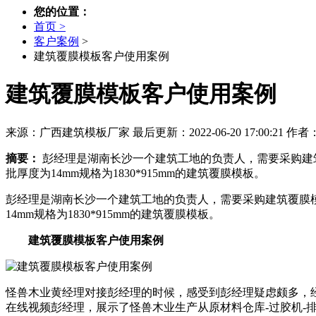
您的位置：
首页 >
客户案例
>
建筑覆膜模板客户使用案例
建筑覆膜模板客户使用案例
来源：广西建筑模板厂家
最后更新：2022-06-20 17:00:21
作者
摘要：
彭经理是湖南长沙一个建筑工地的负责人，需要采购建
批厚度为14mm规格为1830*915mm的建筑覆膜模板。
彭经理是湖南长沙一个建筑工地的负责人，需要采购建筑覆膜
14mm规格为1830*915mm的建筑覆膜模板。
建筑覆膜模板客户使用案例
怪兽木业黄经理对接彭经理的时候，感受到彭经理疑虑颇多，
在线视频彭经理，展示了怪兽木业生产从原材料仓库-过胶机-排板流