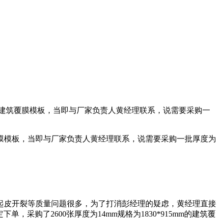
建筑覆膜模板，当即与厂家负责人黄经理联系，说需要采购一
膜模板，当即与厂家负责人黄经理联系，说需要采购一批厚度为
起皮开裂等质量问题很多，为了打消彭经理的疑虑，黄经理直接
采购了2600张厚度为14mm规格为1830*915mm的建筑覆