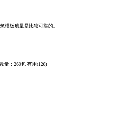
筑模板质量是比较可靠的。
数量：260包
有用(128)