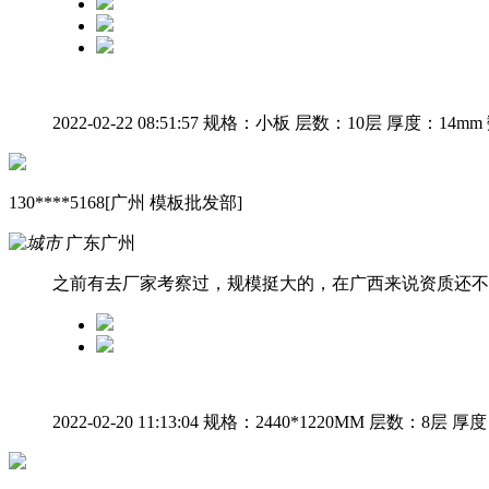
2022-02-22 08:51:57
规格：小板
层数：10层
厚度：14mm
130****5168[广州 模板批发部]
广东广州
之前有去厂家考察过，规模挺大的，在广西来说资质还不
2022-02-20 11:13:04
规格：2440*1220MM
层数：8层
厚度