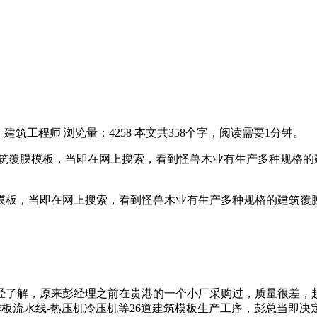
：建筑工程师
浏览量：4258
本文共358个字，阅读需要1分钟。
筑覆膜模板，当即在网上搜索，看到怪兽木业有生产多种规格的
模板，当即在网上搜索，看到怪兽木业有生产多种规格的建筑覆
经了解，原来彭经理之前在贵港的一个小厂采购过，质量很差，
水线-热压机冷压机等26道建筑模板生产工序，彭总当即决定下单，