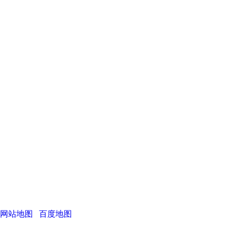
网站地图
百度地图