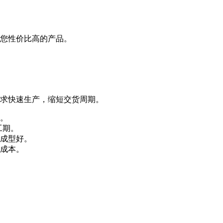
您性价比高的产品。
求快速生产，缩短交货周期。
。
工期。
成型好。
成本。