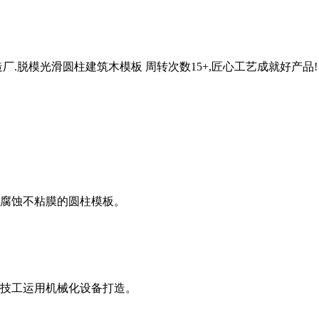
厂.脱模光滑圆柱建筑木模板 周转次数15+,匠心工艺成就好产品!
腐蚀不粘膜的圆柱模板。
技工运用机械化设备打造。