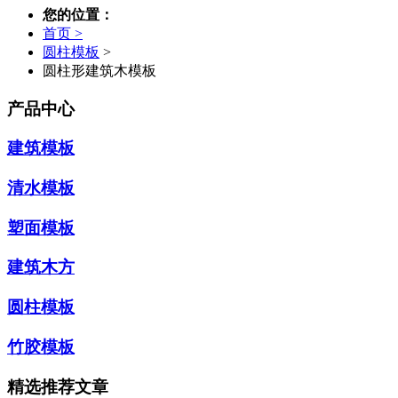
您的位置：
首页 >
圆柱模板
>
圆柱形建筑木模板
产品中心
建筑模板
清水模板
塑面模板
建筑木方
圆柱模板
竹胶模板
精选推荐文章