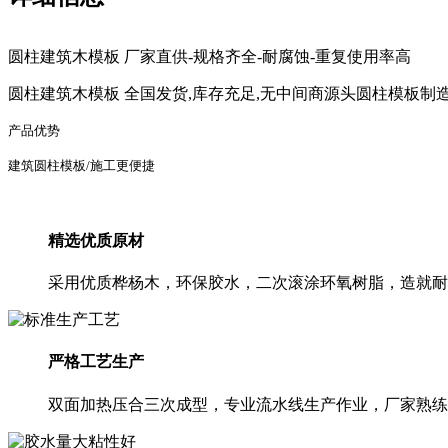
圆柱建筑木模板 厂家直供-规格齐全-耐腐蚀-重复使用率高
圆柱建筑木模板 全国发货,库存充足,无中间商源头圆柱模板制造
产品优势
建筑圆柱模板/施工更便捷
精选优质原材
采用优质桦杨木，环保胶水，二次滚涂环氧树脂，造就耐
严格工艺生产
双面加热压合三次成型，专业流水线生产作业，厂家熟练