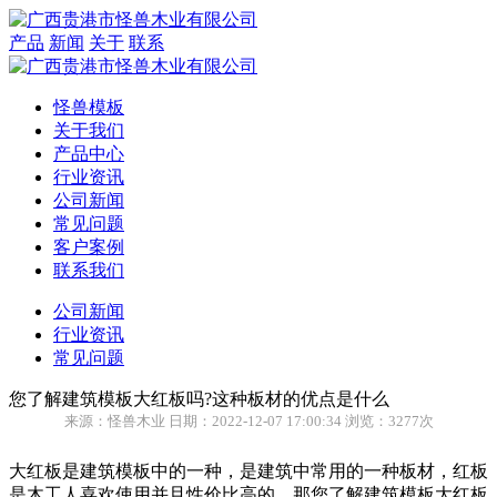
产品
新闻
关于
联系
怪兽模板
关于我们
产品中心
行业资讯
公司新闻
常见问题
客户案例
联系我们
公司新闻
行业资讯
常见问题
您了解建筑模板大红板吗?这种板材的优点是什么
来源：怪兽木业 日期：2022-12-07 17:00:34 浏览：3277次
大红板是建筑模板中的一种，是建筑中常用的一种板材，红板
是木工人喜欢使用并且性价比高的，那您了解建筑模板大红板