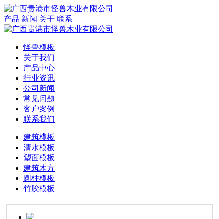
产品
新闻
关于
联系
怪兽模板
关于我们
产品中心
行业资讯
公司新闻
常见问题
客户案例
联系我们
建筑模板
清水模板
塑面模板
建筑木方
圆柱模板
竹胶模板