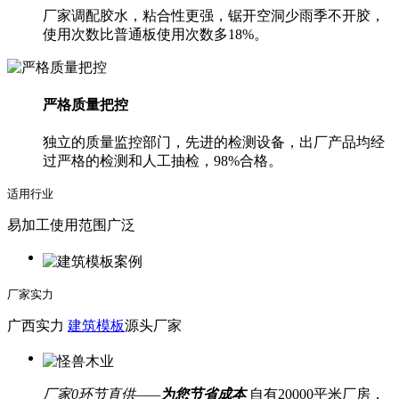
厂家调配胶水，粘合性更强，锯开空洞少雨季不开胶，
使用次数比普通板使用次数多18%。
严格质量把控
独立的质量监控部门，先进的检测设备，出厂产品均经
过严格的检测和人工抽检，98%合格。
适用行业
易加工使用范围广泛
厂家实力
广西实力
建筑模板
源头厂家
厂家0环节直供——
为您节省成本
自有20000平米厂房，