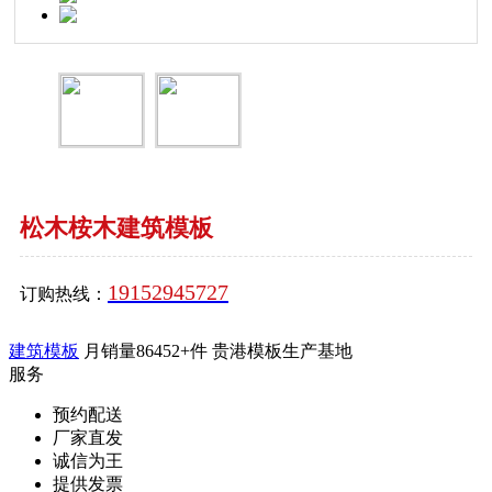
松木桉木建筑模板
19152945727
订购热线：
建筑模板
月销量86452+件
贵港模板生产基地
服务
预约配送
厂家直发
诚信为王
提供发票