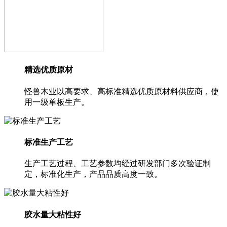
精选优质原材
怪兽木业以高要求、高标准精选优质原材料供应商，使
用一级单板生产。
标准生产工艺
生产工艺过程、工艺参数均经过研发部门多次验证制
定，标准化生产，产品品质高度一致。
胶水量大粘性好