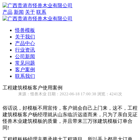
产品
新闻
关于
联系
怪兽模板
关于我们
产品中心
行业资讯
公司新闻
常见问题
客户案例
联系我们
工程建筑模板客户使用案例
来源：怪兽木业 日期：2022-06-18 17:00:38 浏览：4241次
俗话说，好模板不用宣传，客户就会自己上门来，这不，工程
建筑模板客户杨经理就从山东临沂远道而来，只为了亲自见证
怪兽木业建筑模板的质量，并且带来三万张建筑模板订单合
同!
工程模板杨经理主要承接大工程项目，所以手上都是大订单，