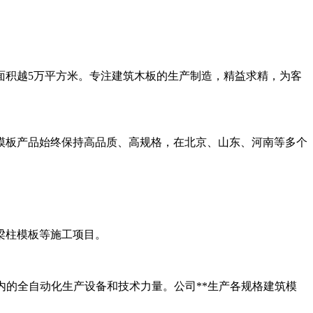
面积越5万平方米。专注建筑木板的生产制造，精益求精，为客
模板产品始终保持高品质、高规格，在北京、山东、河南等多个
梁柱模板等施工项目。
国内的全自动化生产设备和技术力量。公司**生产各规格建筑模