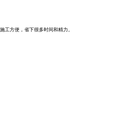
施工方便，省下很多时间和精力。