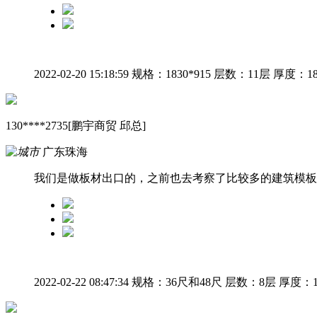
2022-02-20 15:18:59
规格：1830*915
层数：11层
厚度：1
130****2735[鹏宇商贸 邱总]
广东珠海
我们是做板材出口的，之前也去考察了比较多的建筑模板
2022-02-22 08:47:34
规格：36尺和48尺
层数：8层
厚度：1