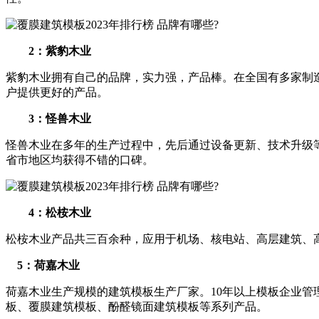
2：紫豹木业
紫豹木业拥有自己的品牌，实力强，产品棒。在全国有多家制
户提供更好的产品。
3：怪兽木业
怪兽木业在多年的生产过程中，先后通过设备更新、技术升级
省市地区均获得不错的口碑。
4：松桉木业
松桉木业产品共三百余种，应用于机场、核电站、高层建筑、
5：荷嘉木业
荷嘉木业生产规模的建筑模板生产厂家。10年以上模板企业管理
板、覆膜建筑模板、酚醛镜面建筑模板等系列产品。