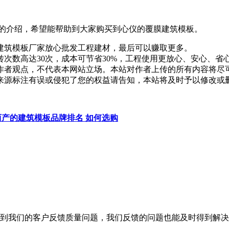
的介绍，希望能帮助到大家购买到心仪的覆膜建筑模板。
建筑模板厂家放心批发工程建材，最后可以赚取更多。
次数高达30次，成本可节省30%，工程使用更放心、安心、省
作者观点，不代表本网站立场。本站对作者上传的所有内容将尽
来源标注有误或侵犯了您的权益请告知，本站将及时予以修改或
西产的建筑模板品牌排名 如何选购
到我们的客户反馈质量问题，我们反馈的问题也能及时得到解决