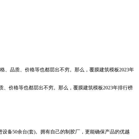
格、品质、价格等也都层出不穷。那么，覆膜建筑模板2023年
质、价格等也都层出不穷。那么，覆膜建筑模板2023年排行榜
进设备50余台(套)。拥有自己的制胶厂，更能确保产品的优越