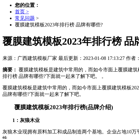
您的位置：
首页 >
常见问题
>
覆膜建筑模板2023年排行榜 品牌有哪些?
覆膜建筑模板2023年排行榜 品
来源：广西建筑模板厂家
最后更新：2023-01-08 17:13:27
作者
摘要：
覆膜建筑模板是建筑中常用的，而如今市面上覆膜建筑模
排行榜 品牌有哪些?下面就一起来了解下吧。 。
覆膜建筑模板是建筑中常用的，而如今市面上覆膜建筑模板202
品牌有哪些?下面就一起来了解下吧。
覆膜建筑模板2023年排行榜(品牌介绍)
1：灰狼木业
灰狼木业现拥有原料加工和成品制造两个基地。企业占地10万平
性。