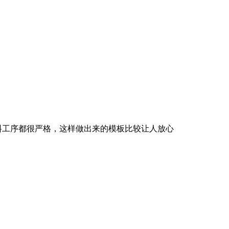
料工序都很严格，这样做出来的模板比较让人放心