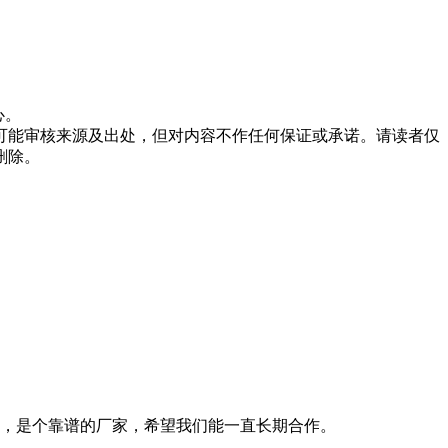
心。
可能审核来源及出处，但对内容不作任何保证或承诺。请读者仅
删除。
，是个靠谱的厂家，希望我们能一直长期合作。