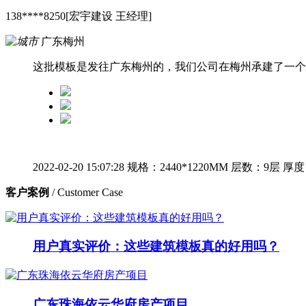
138****8250[宏宇建设 王经理]
广东梅州
这批模板是发往广东梅州的，我们公司在梅州承建了一个
2022-02-20 15:07:28
规格：2440*1220MM
层数：9层
厚度
客户案例
/ Customer Case
用户真实评价：这些建筑模板真的好用吗？
广东珠海依云华府房产项目