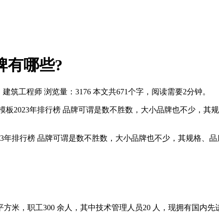
牌有哪些?
：建筑工程师
浏览量：3176
本文共671个字，阅读需要2分钟。
板2023年排行榜 品牌可谓是数不胜数，大小品牌也不少，其规
3年排行榜 品牌可谓是数不胜数，大小品牌也不少，其规格、品
方米，职工300 余人，其中技术管理人员20 人，现拥有国内先