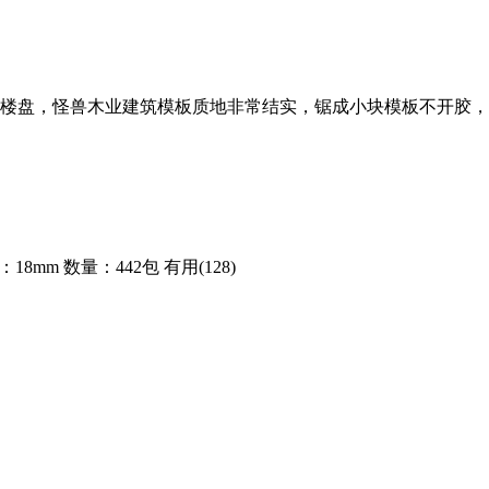
楼盘，怪兽木业建筑模板质地非常结实，锯成小块模板不开胶，
：18mm
数量：442包
有用(128)