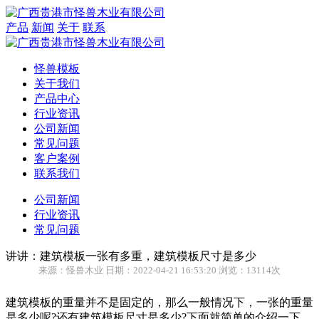
产品
新闻
关于
联系
怪兽模板
关于我们
产品中心
行业资讯
公司新闻
常见问题
客户案例
联系我们
公司新闻
行业资讯
常见问题
讲讲：建筑模板一张有多重，建筑模板尺寸是多少
来源：怪兽木业 日期：2022-04-21 16:53:20 浏览：13114次
建筑模板的重量并不是固定的，那么一般情况下，一张的重量
是多少呢?还有建筑模板尺寸是多少?下面就简单的介绍一下。