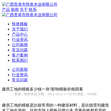
产品
新闻
关于
联系
怪兽模板
关于我们
产品中心
行业资讯
公司新闻
常见问题
客户案例
联系我们
公司新闻
行业资讯
常见问题
建房工地的模板多少钱一块?影响模板价格因素
来源：怪兽木业 日期：2022-10-23 17:00:08 浏览：5946次
建房工地的模板是比较常用的一种建筑材料，是比较受到建筑
木工的欢迎的，目前市场上模板品牌众多,质量价格都差异较