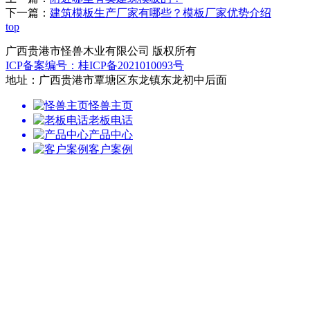
下一篇：
建筑模板生产厂家有哪些？模板厂家优势介绍
top
广西贵港市怪兽木业有限公司 版权所有
ICP备案编号：桂ICP备2021010093号
地址：广西贵港市覃塘区东龙镇东龙初中后面
怪兽主页
老板电话
产品中心
客户案例