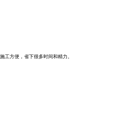
施工方便，省下很多时间和精力。