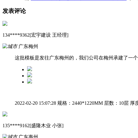
发表评论
134****9362[宏宇建设 王经理]
广东梅州
这批模板是发往广东梅州的，我们公司在梅州承建了一个
2022-02-20 15:07:28
规格：2440*1220MM
层数：10层
厚度
135****9162[盛隆木业 小张]
广东惠州