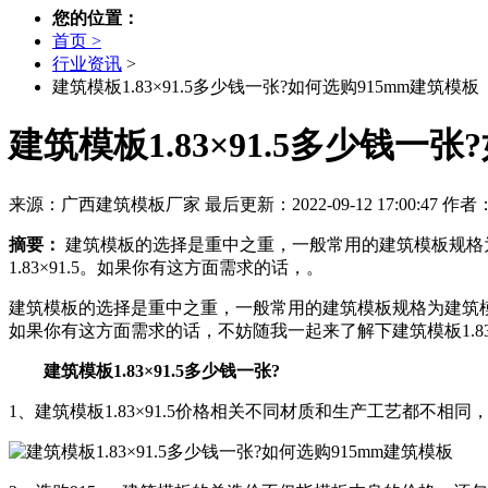
您的位置：
首页 >
行业资讯
>
建筑模板1.83×91.5多少钱一张?如何选购915mm建筑模板
建筑模板1.83×91.5多少钱一
来源：广西建筑模板厂家
最后更新：2022-09-12 17:00:47
作者
摘要：
建筑模板的选择是重中之重，一般常用的建筑模板规格为建
1.83×91.5。如果你有这方面需求的话，。
建筑模板的选择是重中之重，一般常用的建筑模板规格为建筑模板1.
如果你有这方面需求的话，不妨随我一起来了解下建筑模板1.83
建筑模板1.83×91.5多少钱一张?
1、建筑模板1.83×91.5价格相关不同材质和生产工艺都不相同