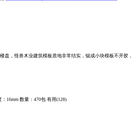
楼盘，怪兽木业建筑模板质地非常结实，锯成小块模板不开胶，
：16mm
数量：470包
有用(128)