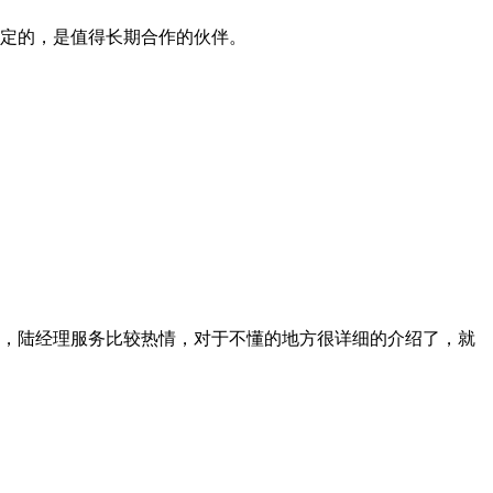
定的，是值得长期合作的伙伴。
，陆经理服务比较热情，对于不懂的地方很详细的介绍了，就