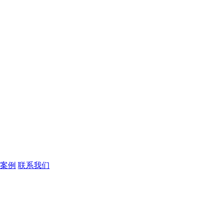
案例
联系我们