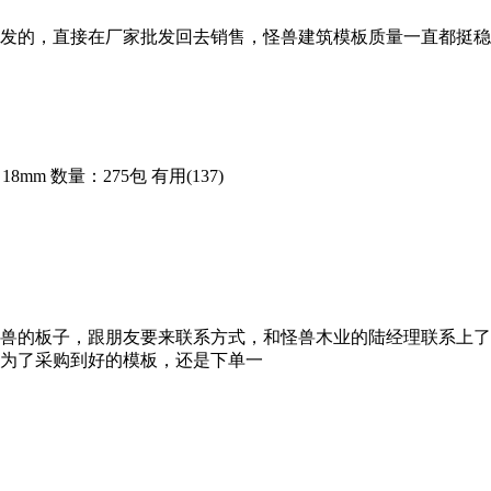
发的，直接在厂家批发回去销售，怪兽建筑模板质量一直都挺稳
18mm
数量：275包
有用(137)
兽的板子，跟朋友要来联系方式，和怪兽木业的陆经理联系上了
为了采购到好的模板，还是下单一