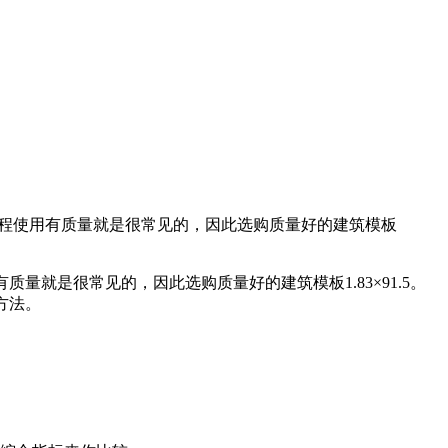
在工程使用有质量就是很常见的，因此选购质量好的建筑模板
质量就是很常见的，因此选购质量好的建筑模板1.83×91.5。
方法。