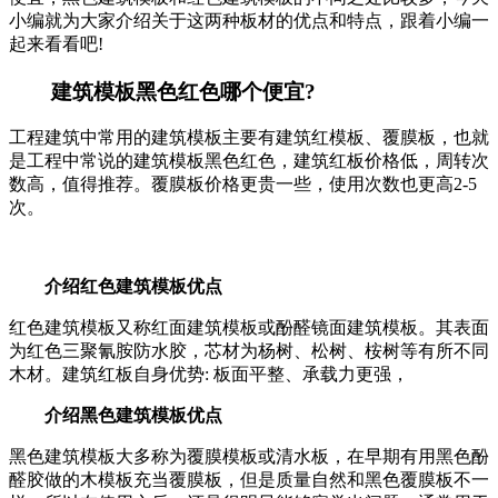
小编就为大家介绍关于这两种板材的优点和特点，跟着小编一
起来看看吧!
建筑模板黑色红色哪个便宜?
工程建筑中常用的建筑模板主要有建筑红模板、覆膜板，也就
是工程中常说的建筑模板黑色红色，建筑红板价格低，周转次
数高，值得推荐。覆膜板价格更贵一些，使用次数也更高2-5
次。
介绍红色建筑模板优点
红色建筑模板又称红面建筑模板或酚醛镜面建筑模板。其表面
为红色三聚氰胺防水胶，芯材为杨树、松树、桉树等有所不同
木材。建筑红板自身优势: 板面平整、承载力更强，
介绍黑色建筑模板优点
黑色建筑模板大多称为覆膜模板或清水板，在早期有用黑色酚
醛胶做的木模板充当覆膜板，但是质量自然和黑色覆膜板不一