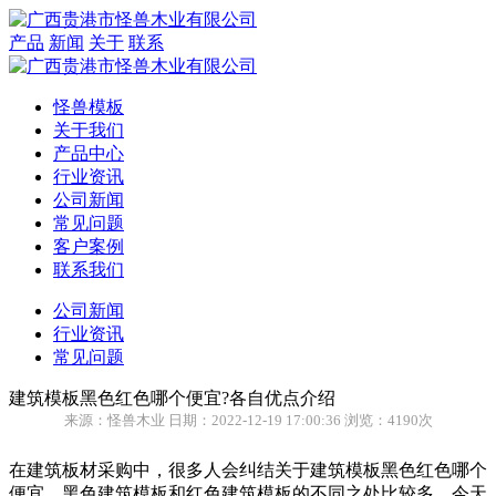
产品
新闻
关于
联系
怪兽模板
关于我们
产品中心
行业资讯
公司新闻
常见问题
客户案例
联系我们
公司新闻
行业资讯
常见问题
建筑模板黑色红色哪个便宜?各自优点介绍
来源：怪兽木业 日期：2022-12-19 17:00:36 浏览：4190次
在建筑板材采购中，很多人会纠结关于建筑模板黑色红色哪个
便宜，黑色建筑模板和红色建筑模板的不同之处比较多，今天