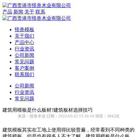
产品
新闻
关于
联系
怪兽模板
关于我们
产品中心
行业资讯
公司新闻
常见问题
客户案例
联系我们
公司新闻
行业资讯
常见问题
建筑用模板是什么板材?建筑板材选择技巧
来源：怪兽木业 日期：2022-03-22 15:16:10 浏览：3842次
建筑模板其实在工地上使用得比较普遍，经常看到不同种类的
建筑模板，但是也有很多人不太了解，建筑用模板是什么板