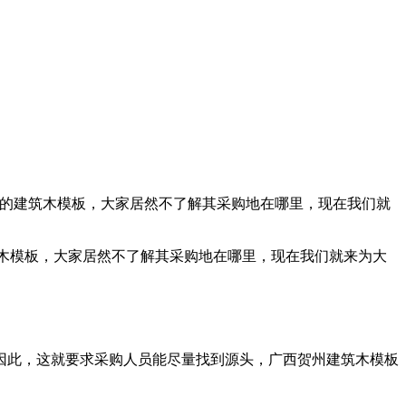
泛的建筑木模板，大家居然不了解其采购地在哪里，现在我们就
筑木模板，大家居然不了解其采购地在哪里，现在我们就来为大
因此，这就要求采购人员能尽量找到源头，广西贺州建筑木模板