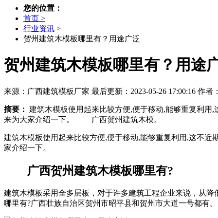
您的位置：
首页 >
行业资讯
>
贺州建筑木模板哪里有？用途广泛
贺州建筑木模板哪里有？用途
来源：广西建筑模板厂家
最后更新：2023-05-26 17:00:16
作者
摘要：
建筑木模板使用起来比较方便,便于移动,能够重复利用
来为大家介绍一下。 广西贺州建筑木模。
建筑木模板使用起来比较方便,便于移动,能够重复利用,这不
家介绍一下。
广西贺州建筑木模板哪里有?
建筑木模板采用全多层板，对于许多建筑工程企业来说，从降
哪里有?广西壮族自治区贺州市昭平县和贺州市大道一号都有。