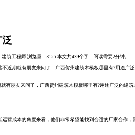
广泛
：建筑工程师
浏览量：3125
本文共439个字，阅读需要2分钟。
,这不近期就有朋友来问了，广西贺州建筑木模板哪里有?用途广
近期就有朋友来问了，广西贺州建筑木模板哪里有?用途广泛的建
低运营成本的角度来看，他们非常希望能找到合适的厂家合作，