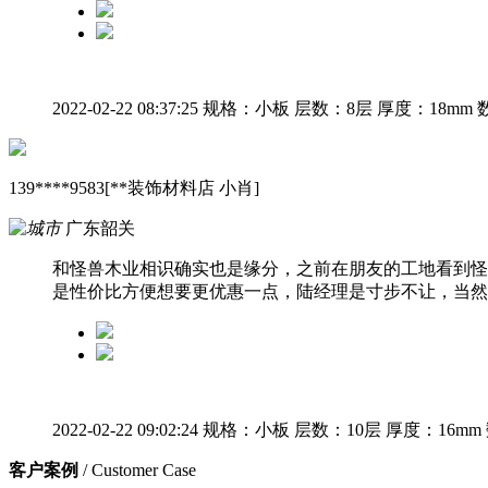
2022-02-22 08:37:25
规格：小板
层数：8层
厚度：18mm
139****9583[**装饰材料店 小肖]
广东韶关
和怪兽木业相识确实也是缘分，之前在朋友的工地看到怪
是性价比方便想要更优惠一点，陆经理是寸步不让，当然
2022-02-22 09:02:24
规格：小板
层数：10层
厚度：16mm
客户案例
/ Customer Case