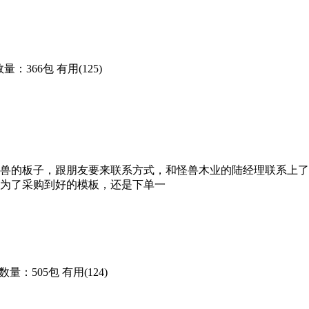
数量：366包
有用(125)
兽的板子，跟朋友要来联系方式，和怪兽木业的陆经理联系上了
为了采购到好的模板，还是下单一
数量：505包
有用(124)