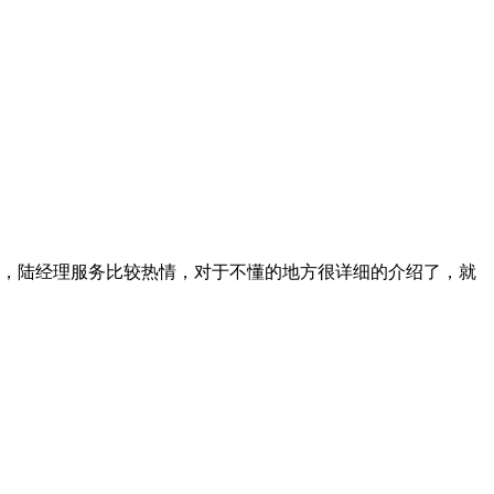
，陆经理服务比较热情，对于不懂的地方很详细的介绍了，就