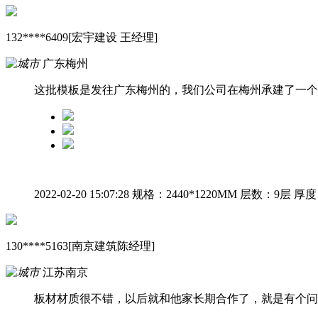
132****6409[宏宇建设 王经理]
广东梅州
这批模板是发往广东梅州的，我们公司在梅州承建了一个
2022-02-20 15:07:28
规格：2440*1220MM
层数：9层
厚度
130****5163[南京建筑陈经理]
江苏南京
板材材质很不错，以后就和他家长期合作了，就是有个问