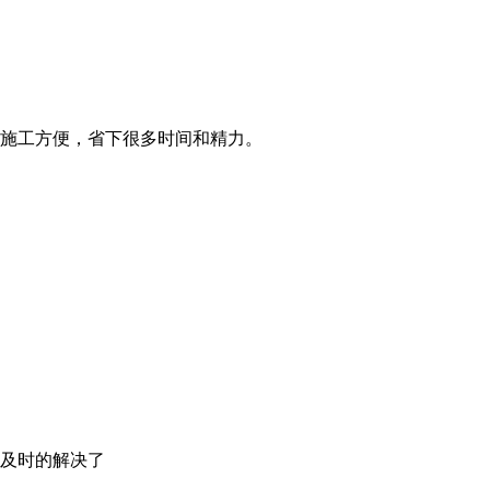
施工方便，省下很多时间和精力。
及时的解决了