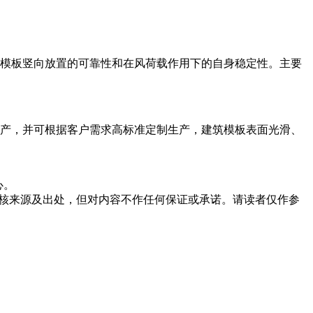
筑模板竖向放置的可靠性和在风荷载作用下的自身稳定性。主要
产，并可根据客户需求高标准定制生产，建筑模板表面光滑、
心。
核来源及出处，但对内容不作任何保证或承诺。请读者仅作参
。