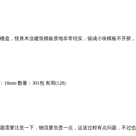
楼盘，怪兽木业建筑模板质地非常结实，锯成小块模板不开胶，
：18mm
数量：301包
有用(128)
题需要注意一下，物流要负责一点，运送过程有点问题，不过也