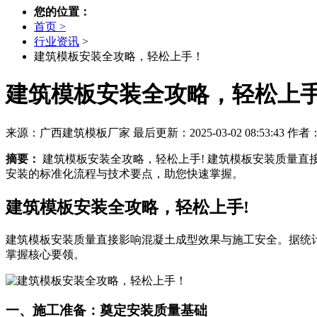
您的位置：
首页 >
行业资讯
>
建筑模板安装全攻略，轻松上手！
建筑模板安装全攻略，轻松上
来源：广西建筑模板厂家
最后更新：2025-03-02 08:53:43
作者
摘要：
建筑模板安装全攻略，轻松上手! 建筑模板安装质量直
安装的标准化流程与技术要点，助您快速掌握。
建筑模板安装全攻略，轻松上手!
建筑模板安装质量直接影响混凝土成型效果与施工安全。据统计
掌握核心要领。
一、施工准备：奠定安装质量基础