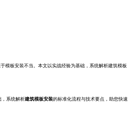
源于模板安装不当。本文以实战经验为基础，系统解析建筑模板
础，系统解析
建筑模板安装
的标准化流程与技术要点，助您快速