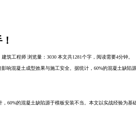
手！
：建筑工程师
浏览量：3030
本文共1281个字，阅读需要4分钟。
接影响混凝土成型效果与施工安全。据统计，60%的混凝土缺陷
，60%的混凝土缺陷源于模板安装不当。本文以实战经验为基