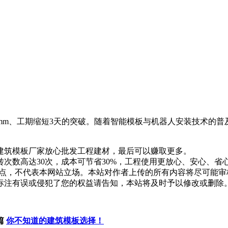
mm、工期缩短3天的突破。随着智能模板与机器人安装技术的普
建筑模板厂家放心批发工程建材，最后可以赚取更多。
次数高达30次，成本可节省30%，工程使用更放心、安心、省
点，不代表本网站立场。本站对作者上传的所有内容将尽可能审
标注有误或侵犯了您的权益请告知，本站将及时予以修改或删除
篇
你不知道的建筑模板选择！