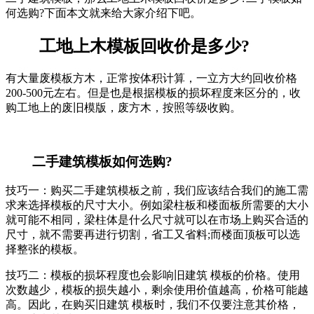
何选购?下面本文就来给大家介绍下吧。
工地上木模板回收价是多少?
有大量废模板方木，正常按体积计算，一立方大约回收价格
200-500元左右。但是也是根据模板的损坏程度来区分的，收
购工地上的废旧模版，废方木，按照等级收购。
二手建筑模板如何选购?
技巧一：购买二手建筑模板之前，我们应该结合我们的施工需
求来选择模板的尺寸大小。例如梁柱板和楼面板所需要的大小
就可能不相同，梁柱体是什么尺寸就可以在市场上购买合适的
尺寸，就不需要再进行切割，省工又省料;而楼面顶板可以选
择整张的模板。
技巧二：模板的损坏程度也会影响旧建筑 模板的价格。使用
次数越少，模板的损失越小，剩余使用价值越高，价格可能越
高。因此，在购买旧建筑 模板时，我们不仅要注意其价格，