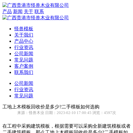
产品
新闻
关于
联系
怪兽模板
关于我们
产品中心
行业资讯
公司新闻
常见问题
客户案例
联系我们
公司新闻
行业资讯
常见问题
工地上木模板回收价是多少?二手模板如何选购
来源：怪兽木业 日期：2023-02-10 17:00:45 浏览：4597次
在工程中采购建筑模板，根据需要可以采购全新建筑模板或者
二手建筑模板，那么工地上木模板回收价是多少?二手模板如