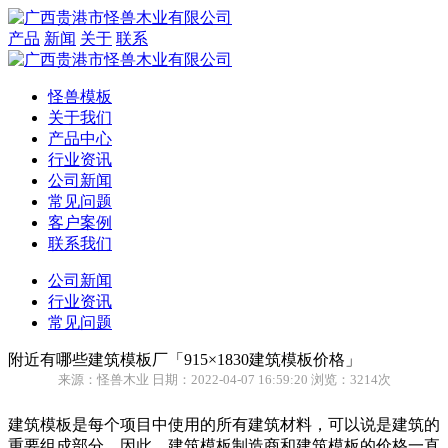
产品
新闻
关于
联系
怪兽模板
关于我们
产品中心
行业资讯
公司新闻
常见问题
客户案例
联系我们
公司新闻
行业资讯
常见问题
附近有哪些建筑模板厂「915×1830建筑模板价格」
来源：怪兽木业 日期：2022-04-07 16:59:20 浏览：3214次
建筑模板是每个项目中使用的所有建筑材料，可以说是建筑的
重要组成部分。因此，建筑模板制造商和建筑模板的价格一直