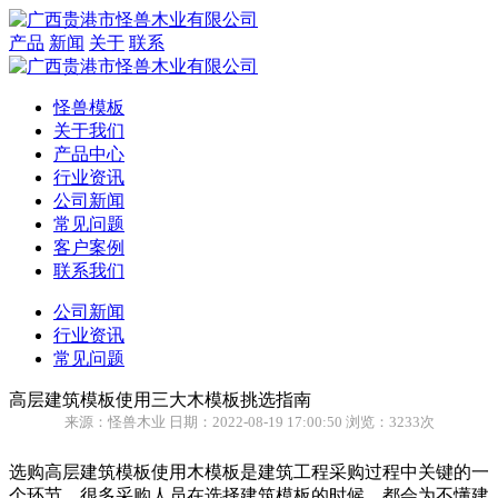
产品
新闻
关于
联系
怪兽模板
关于我们
产品中心
行业资讯
公司新闻
常见问题
客户案例
联系我们
公司新闻
行业资讯
常见问题
高层建筑模板使用三大木模板挑选指南
来源：怪兽木业 日期：2022-08-19 17:00:50 浏览：3233次
选购高层建筑模板使用木模板是建筑工程采购过程中关键的一
个环节，很多采购人员在选择建筑模板的时候，都会为不懂建