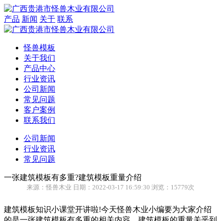
产品
新闻
关于
联系
怪兽模板
关于我们
产品中心
行业资讯
公司新闻
常见问题
客户案例
联系我们
公司新闻
行业资讯
常见问题
一张建筑模板有多重?建筑模板重量介绍
来源：怪兽木业 日期：2022-03-17 16:59:30 浏览：15779次
建筑模板知识小课堂开讲啦!今天怪兽木业小编要为大家介绍
的是一张建筑模板有多重的相关内容，建筑模板的重量关乎到